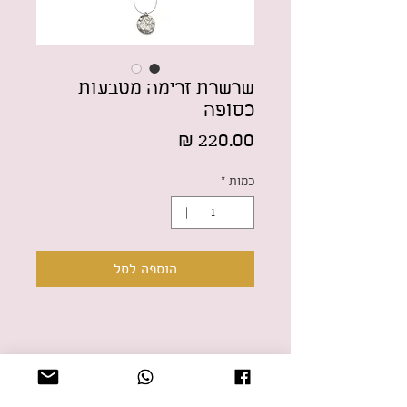
שרשרת זרימה מטבעות
כסופה
מחיר
כמות
*
הוספה לסל
על התכשיט