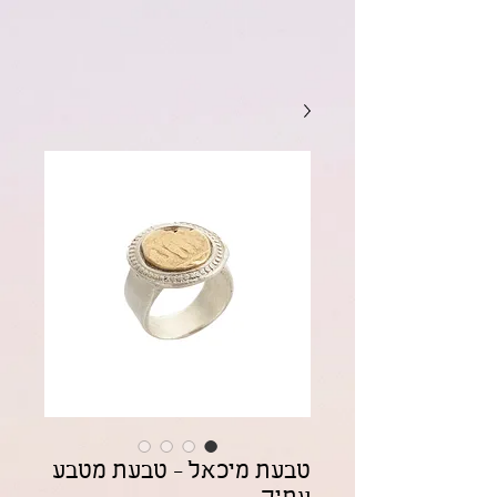
טבעת מיכאל - טבעת מטבע