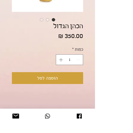
הכהן הגדול
מחיר
כמות
*
הוספה לסל
על התכשיט
הכהן הגדול
מדיניות החזרות