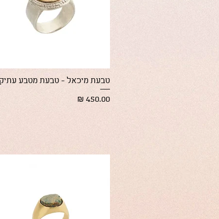
תצוגה מהירה
טבעת מיכאל - טבעת מטבע עתיק
מחיר