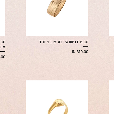
תצוגה מהירה
טבעות נישואין בעיצוב מיוחד
טבע
אונ
מחיר
מחי