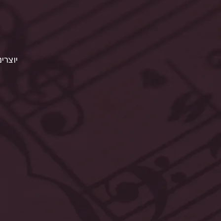
יוצרים