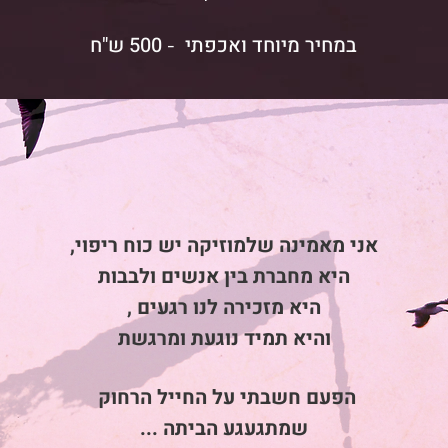
במחיר מיוחד ואכפתי
0
50
ש"ח
-
אני מאמינה שלמוזיקה יש כוח ריפוי,
היא מחברת בין אנשים ולבבות
היא מזכירה לנו רגעים ,
והיא תמיד נוגעת ומרגשת
הפעם חשבתי על החייל הרחוק
שמתגעגע הביתה ...