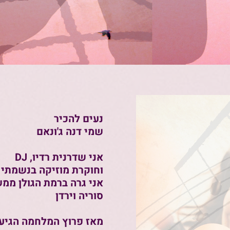
נעים להכיר
שמי דנה ג'ונאם
אני שדרנית רדיו, DJ
וחוקרת מוזיקה בנשמתי
אני גרה ברמת הגולן ממ
סוריה וירדן
מאז פרוץ המלחמה הגיעו 