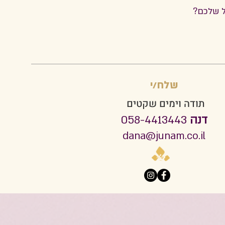
שלח/י
תודה וימים שקטים
דנה
058-4413443
dana@junam.co.il