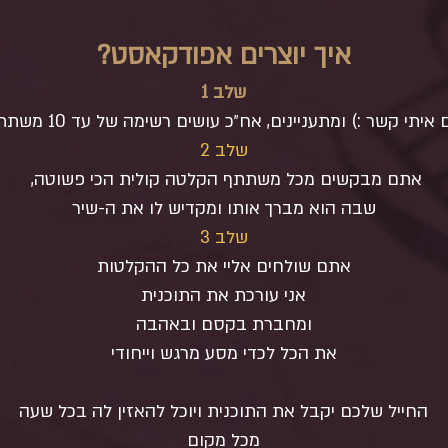
איך יוצרים אפודקאסט?
שלב 1
 איתי קשר :) ומתעניינים, אח״כ עושים רשימה של עד 10 משתתפים.
שלב 2
אתם מבקשים מכל משתתף הקלטה קולית הכי פשוטה,
שבה הוא מברך אותו ומקדיש לו את ה-שיר
שלב 3
אתם שולחים אליי את כל ההקלטות
אני עורכת את התוכנית
ומחברת בקסם ובאהבה
את הכל לכדי מסע מרגש וייחודי
החייל שלכם יקבל את התוכנית ויוכל להאזין לה בכל שעה
מכל מקום