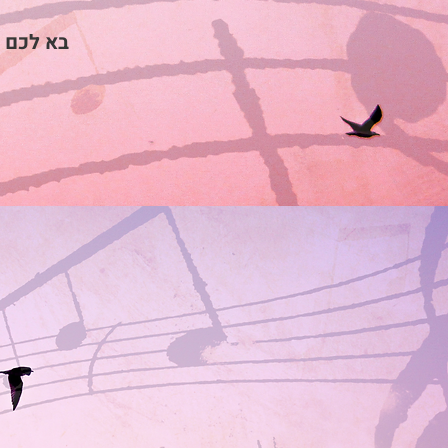
בא לכם ש